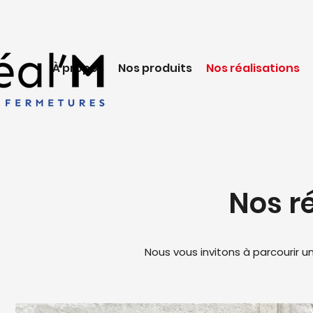
À propos
Nos produits
Nos réalisations
Nos r
Nous vous invitons à parcourir un